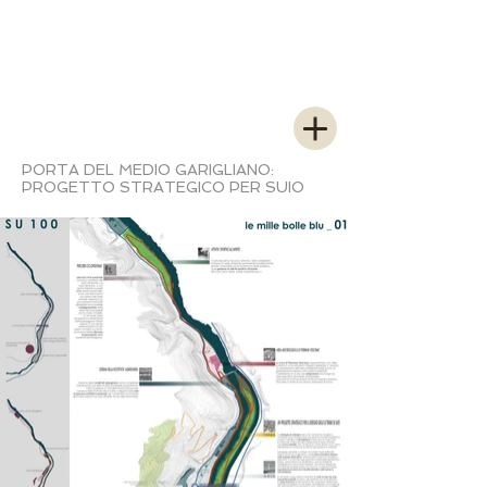
PORTA DEL MEDIO GARIGLIANO:
PROGETTO STRATEGICO PER SUIO