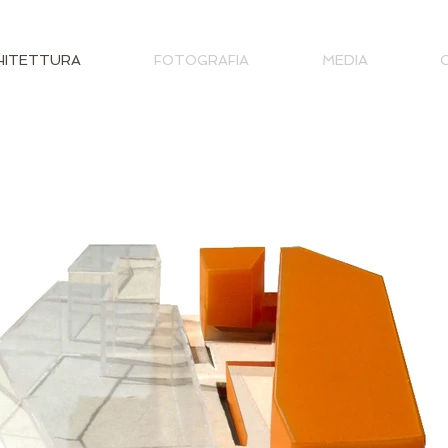
HITETTURA
FOTOGRAFIA
MEDIA