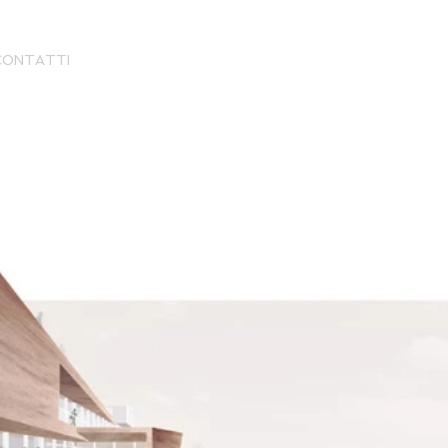
CONTATTI