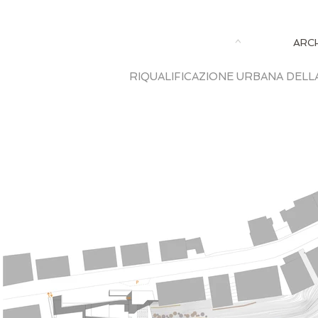
^
ARC
RIQUALIFICAZIONE URBANA DELL