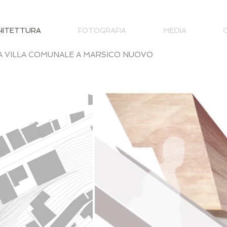
HITETTURA
FOTOGRAFIA
MEDIA
A VILLA COMUNALE A MARSICO NUOVO