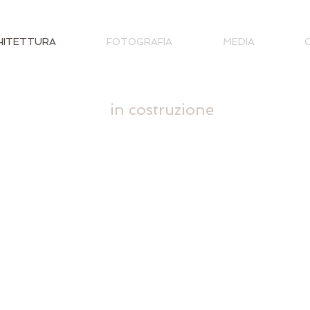
HITETTURA
FOTOGRAFIA
MEDIA
in costruzione